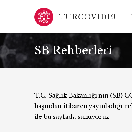
TURCOVID19
SB Rehberleri
T.C. Sağlık Bakanlığı'nın (SB) 
başından itibaren yayınladığı re
ile bu sayfada sunuyoruz.