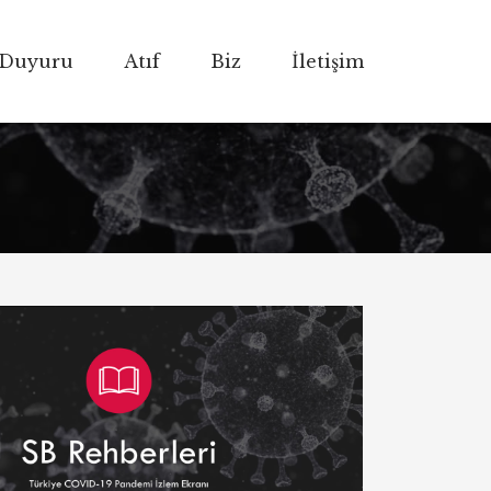
Duyuru
Atıf
Biz
İletişim