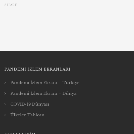
SHARE
PANDEMI İZLEM EKRANLARI
Pandemi İzlem Ekranı – Türkiye
Pandemi İzlem Ekranı – Dünya
COVID-19 Dünyası
Ülkeler Tablosu