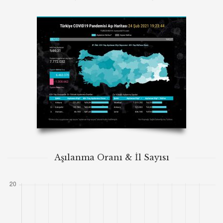
Aşılanma Oranı & İl Sayısı