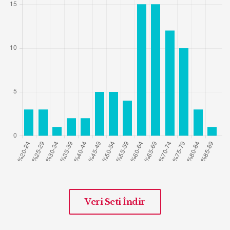
Veri Seti İndir