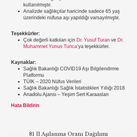
kullanılmıştır.
Analizde sağlıkçılar haricinde sadece 65 yaş
üzerindeki nüfusa aşı yapıldığı varsayılmıştır.
Teşekkürler:
Çok değerli katkıları için
Dr. Yusuf Turan
ve
Dr.
Muhammet Yunus Tunca’
ya teşekkürler.
Kaynaklar:
Sağlık Bakanlığı COVID19 Aşı Bilgilendirme
Platformu
TÜİK – 2020 Nüfus Verileri
Sağlık Bakanlığı Sağlık İstatistikleri Yıllığı 2018
Anadolu Ajansı
– Yeşim Sert Karaaslan
Hata Bildirin
81 İl Aşılanma Oranı Dağılımı