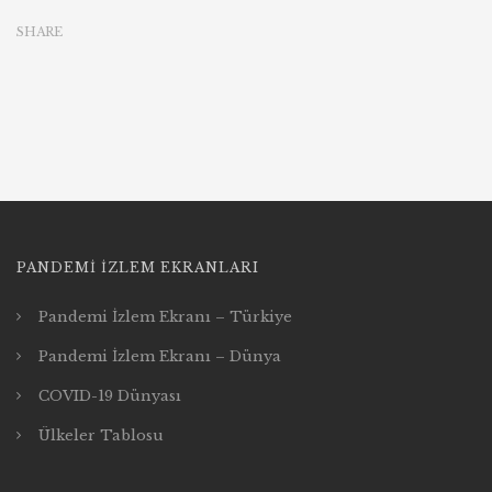
SHARE
PANDEMI İZLEM EKRANLARI
Pandemi İzlem Ekranı – Türkiye
Pandemi İzlem Ekranı – Dünya
COVID-19 Dünyası
Ülkeler Tablosu