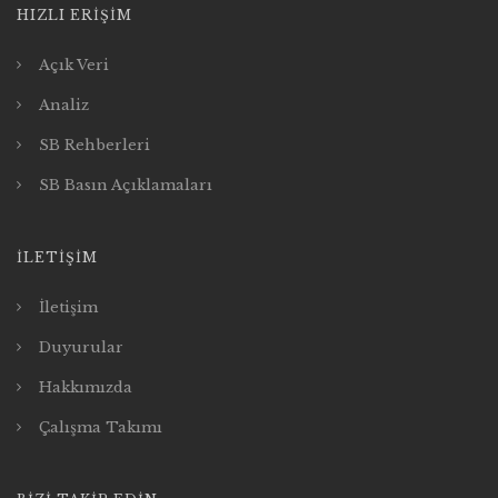
HIZLI ERIŞIM
Açık Veri
Analiz
SB Rehberleri
SB Basın Açıklamaları
İLETIŞIM
İletişim
Duyurular
Hakkımızda
Çalışma Takımı