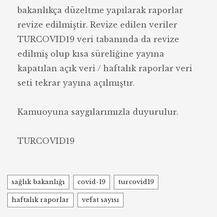
bakanlıkça düzeltme yapılarak raporlar
revize edilmiştir. Revize edilen veriler
TURCOVID19 veri tabanında da revize
edilmiş olup kısa süreliğine yayına
kapatılan açık veri / haftalık raporlar veri
seti tekrar yayına açılmıştır.
Kamuoyuna saygılarımızla duyurulur.
TURCOVID19
Tags
sağlık bakanlığı
covid-19
turcovid19
haftalık raporlar
vefat sayısı