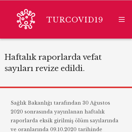
TURCOVID19
Haftalık raporlarda vefat
sayıları revize edildi.
Sağlık Bakanlığı tarafından 30 Ağustos
2020 sonrasında yayınlanan haftalık
raporlarda eksik girilmiş ölüm sayılarında
ve oranlarında 09.10.2020 tarihinde