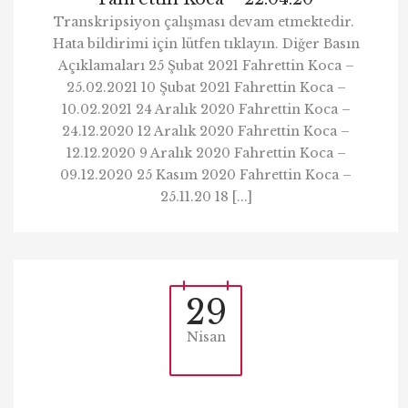
Transkripsiyon çalışması devam etmektedir.
Hata bildirimi için lütfen tıklayın. Diğer Basın
Açıklamaları 25 Şubat 2021 Fahrettin Koca –
25.02.2021 10 Şubat 2021 Fahrettin Koca –
10.02.2021 24 Aralık 2020 Fahrettin Koca –
24.12.2020 12 Aralık 2020 Fahrettin Koca –
12.12.2020 9 Aralık 2020 Fahrettin Koca –
09.12.2020 25 Kasım 2020 Fahrettin Koca –
25.11.20 18 [...]
29
Nisan