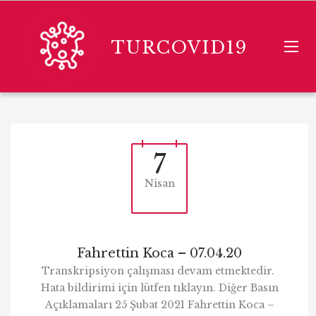
TURCOVID19
7
Nisan
Fahrettin Koca – 07.04.20
Transkripsiyon çalışması devam etmektedir.
Hata bildirimi için lütfen tıklayın. Diğer Basın
Açıklamaları 25 Şubat 2021 Fahrettin Koca –