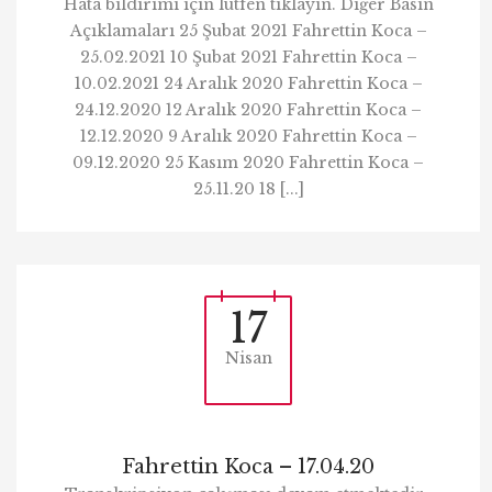
Hata bildirimi için lütfen tıklayın. Diğer Basın
Açıklamaları 25 Şubat 2021 Fahrettin Koca –
25.02.2021 10 Şubat 2021 Fahrettin Koca –
10.02.2021 24 Aralık 2020 Fahrettin Koca –
24.12.2020 12 Aralık 2020 Fahrettin Koca –
12.12.2020 9 Aralık 2020 Fahrettin Koca –
09.12.2020 25 Kasım 2020 Fahrettin Koca –
25.11.20 18 [...]
17
Nisan
Fahrettin Koca – 17.04.20