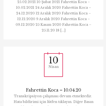
25.02.2021 10 Şubat 2021 Fahrettin Koca –
10.02.2021 24 Aralık 2020 Fahrettin Koca –
24.12.2020 12 Aralık 2020 Fahrettin Koca –
12.12.2020 9 Aralık 2020 Fahrettin Koca –
09.12.2020 25 Kasım 2020 Fahrettin Koca –
25.11.20 18 [...]
10
Nisan
Fahrettin Koca – 10.04.20
Transkripsiyon çalışması devam etmektedir.
Hata bildirimi için lütfen tıklayın. Diğer Basın