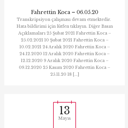
Fahrettin Koca – 06.05.20
Transkripsiyon çalışması devam etmektedir.
Hata bildirimi için lütfen tıklayın. Diğer Basın
Açıklamaları 25 Şubat 2021 Fahrettin Koca –
25.02.2021 10 Şubat 2021 Fahrettin Koca –
10.02.2021 24 Aralık 2020 Fahrettin Koca –
24.12.2020 12 Aralık 2020 Fahrettin Koca –
12.12.2020 9 Aralık 2020 Fahrettin Koca –
09.12.2020 25 Kasım 2020 Fahrettin Koca –
25.11.20 18 [...]
13
Mayıs