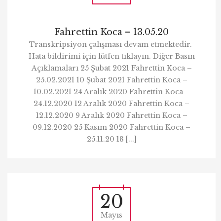
Fahrettin Koca – 13.05.20
Transkripsiyon çalışması devam etmektedir.
Hata bildirimi için lütfen tıklayın. Diğer Basın
Açıklamaları 25 Şubat 2021 Fahrettin Koca –
25.02.2021 10 Şubat 2021 Fahrettin Koca –
10.02.2021 24 Aralık 2020 Fahrettin Koca –
24.12.2020 12 Aralık 2020 Fahrettin Koca –
12.12.2020 9 Aralık 2020 Fahrettin Koca –
09.12.2020 25 Kasım 2020 Fahrettin Koca –
25.11.20 18 [...]
20
Mayıs