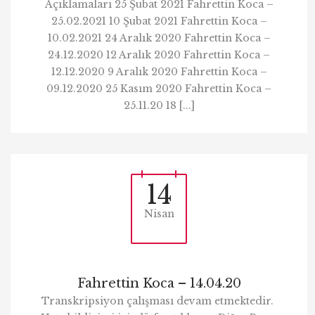
Açıklamaları 25 Şubat 2021 Fahrettin Koca –
25.02.2021 10 Şubat 2021 Fahrettin Koca –
10.02.2021 24 Aralık 2020 Fahrettin Koca –
24.12.2020 12 Aralık 2020 Fahrettin Koca –
12.12.2020 9 Aralık 2020 Fahrettin Koca –
09.12.2020 25 Kasım 2020 Fahrettin Koca –
25.11.20 18 [...]
14
Nisan
Fahrettin Koca – 14.04.20
Transkripsiyon çalışması devam etmektedir.