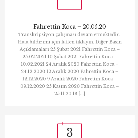
Fahrettin Koca – 20.05.20
Transkripsiyon çalışması devam etmektedir.
Hata bildirimi için lütfen tıklayın. Diğer Basın
Açıklamaları 25 Şubat 2021 Fahrettin Koca –
25.02.2021 10 Şubat 2021 Fahrettin Koca –
10.02.2021 24 Aralık 2020 Fahrettin Koca –
24.12.2020 12 Aralık 2020 Fahrettin Koca –
12.12.2020 9 Aralık 2020 Fahrettin Koca –
09.12.2020 25 Kasım 2020 Fahrettin Koca –
25.11.20 18 [...]
3