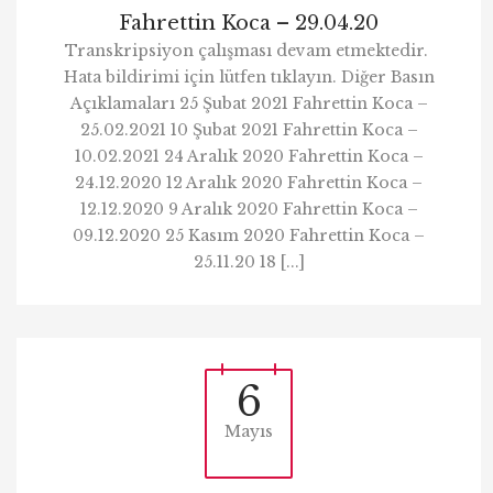
Fahrettin Koca – 29.04.20
Transkripsiyon çalışması devam etmektedir.
Hata bildirimi için lütfen tıklayın. Diğer Basın
Açıklamaları 25 Şubat 2021 Fahrettin Koca –
25.02.2021 10 Şubat 2021 Fahrettin Koca –
10.02.2021 24 Aralık 2020 Fahrettin Koca –
24.12.2020 12 Aralık 2020 Fahrettin Koca –
12.12.2020 9 Aralık 2020 Fahrettin Koca –
09.12.2020 25 Kasım 2020 Fahrettin Koca –
25.11.20 18 [...]
6
Mayıs