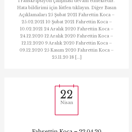
Transkripsiyon çalışması devam etmektedir.
Hata bildirimi için lütfen tıklayın. Diğer Basın
Açıklamaları 25 Şubat 2021 Fahrettin Koca –
25.02.2021 10 Şubat 2021 Fahrettin Koca –
10.02.2021 24 Aralık 2020 Fahrettin Koca –
24.12.2020 12 Aralık 2020 Fahrettin Koca –
12.12.2020 9 Aralık 2020 Fahrettin Koca –
09.12.2020 25 Kasım 2020 Fahrettin Koca –
25.11.20 18 [...]
22
Nisan
Fahrettin Koca – 22.04.20