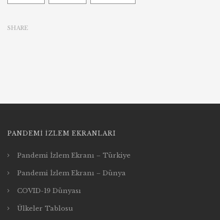
SHARE
PANDEMI İZLEM EKRANLARI
Pandemi İzlem Ekranı – Türkiye
Pandemi İzlem Ekranı – Dünya
COVID-19 Dünyası
Ülkeler Tablosu