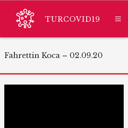
TURCOVID19
Fahrettin Koca – 02.09.20