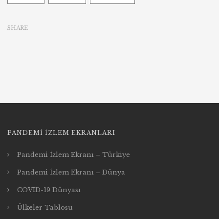
SHARE
PANDEMI İZLEM EKRANLARI
Pandemi İzlem Ekranı – Türkiye
Pandemi İzlem Ekranı – Dünya
COVID-19 Dünyası
Ülkeler Tablosu