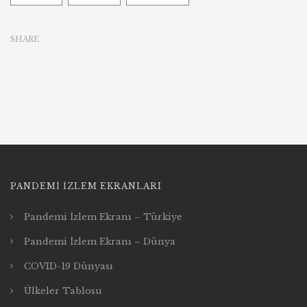
SHARE
PANDEMI İZLEM EKRANLARI
Pandemi İzlem Ekranı – Türkiye
Pandemi İzlem Ekranı – Dünya
COVID-19 Dünyası
Ülkeler Tablosu