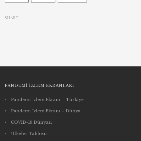
SHARE
PANDEMI İZLEM EKRANLARI
Pandemi İzlem Ekranı – Türkiye
Pandemi İzlem Ekranı – Dünya
COVID-19 Dünyası
Ülkeler Tablosu