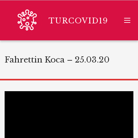
TURCOVID19
Fahrettin Koca – 25.03.20